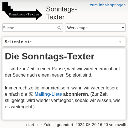
zum Inhalt springen
Sonntags-
Texter
Seitenleiste
Die Sonntags-Texter
…sind zur Zeit in einer Pause, weil wir wieder einmal auf
der Suche nach einem neuen Spielort sind.
Immer rechtzeitig informiert sein, wann wir wieder lesen:
einfach die
Mailing-Liste
abonnieren
. (Zur Zeit
stillgelegt, wird wieder verfuegbar, sobald wir wissen, wie
es weitergeht.)
start.txt
· Zuletzt geändert:
2024-05-20 16:20
von
svolli